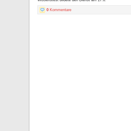
0
Kommentare