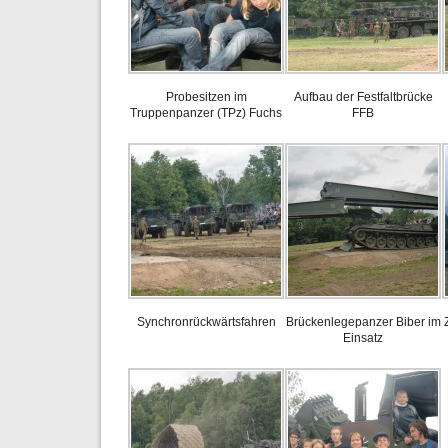
Probesitzen im
Aufbau der Festfaltbrücke
Truppenpanzer (TPz) Fuchs
FFB
Synchronrückwärtsfahren
Brückenlegepanzer Biber im
Einsatz