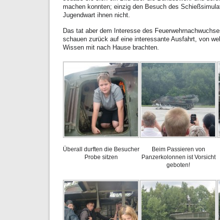
machen konnten; einzig den Besuch des Schießsimula
Jugendwart ihnen nicht.
Das tat aber dem Interesse des Feuerwehrnachwuchse
schauen zurück auf eine interessante Ausfahrt, von wel
Wissen mit nach Hause brachten.
Überall durften die Besucher
Beim Passieren von
Probe sitzen
Panzerkolonnen ist Vorsicht
geboten!