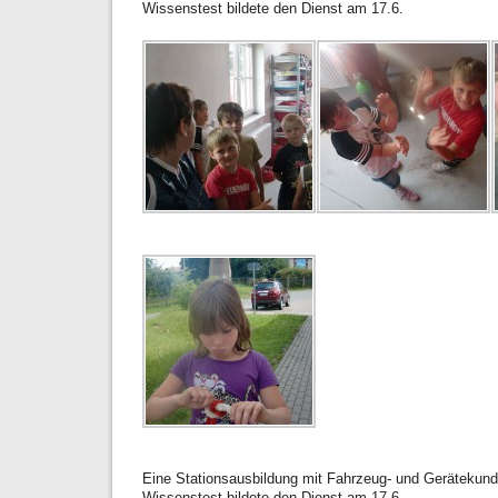
Wissenstest bildete den Dienst am 17.6.
Eine Stationsausbildung mit Fahrzeug- und Gerätekun
Wissenstest bildete den Dienst am 17.6.