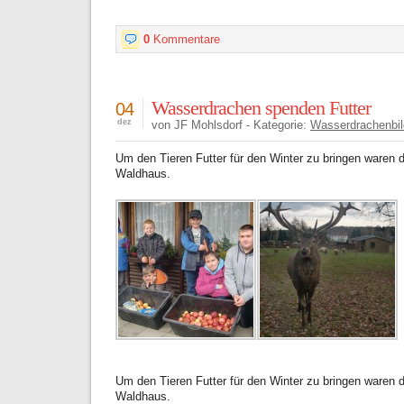
0
Kommentare
Wasserdrachen spenden Futter
04
dez
von JF Mohlsdorf - Kategorie:
Wasserdrachenbil
Um den Tieren Futter für den Winter zu bringen waren 
Waldhaus.
Um den Tieren Futter für den Winter zu bringen waren 
Waldhaus.