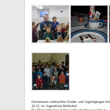
Gemeinsam verbrachten Kinder- und Jugendgruppe ihr
16.12. im Jugendclub Mohlsdorf.