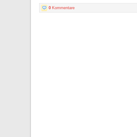
0
Kommentare