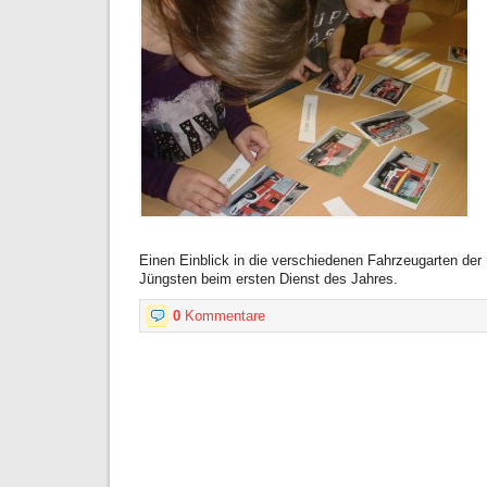
Einen Einblick in die verschiedenen Fahrzeugarten der
Jüngsten beim ersten Dienst des Jahres.
0
Kommentare