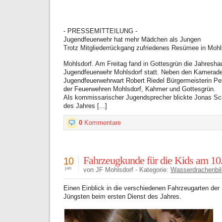
- PRESSEMITTEILUNG -
Jugendfeuerwehr hat mehr Mädchen als Jungen
Trotz Mitgliederrückgang zufriedenes Resümee in Mohl
Mohlsdorf. Am Freitag fand in Gottesgrün die Jahresh
Jugendfeuerwehr Mohlsdorf statt. Neben den Kamerade
Jugendfeuerwehrwart Robert Riedel Bürgermeisterin Pe
der Feuerwehren Mohlsdorf, Kahmer und Gottesgrün.
Als kommissarischer Jugendsprecher blickte Jonas Sch
des Jahres [...]
0
Kommentare
Fahrzeugkunde für die Kids am 10
10
jan
von JF Mohlsdorf - Kategorie:
Wasserdrachenbil
Einen Einblick in die verschiedenen Fahrzeugarten der
Jüngsten beim ersten Dienst des Jahres.