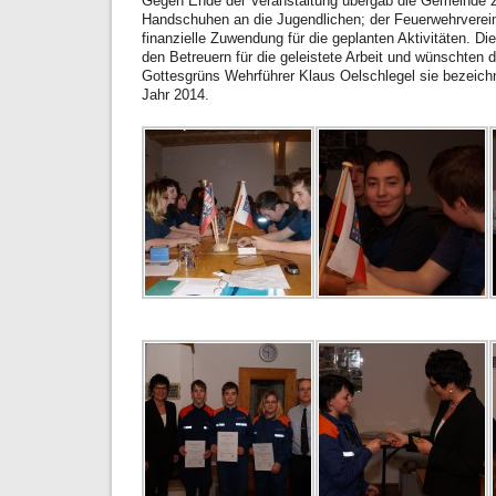
Gegen Ende der Veranstaltung übergab die Gemeinde 
Handschuhen an die Jugendlichen; der Feuerwehrverei
finanzielle Zuwendung für die geplanten Aktivitäten. D
den Betreuern für die geleistete Arbeit und wünschten d
Gottesgrüns Wehrführer Klaus Oelschlegel sie bezeichne
Jahr 2014.