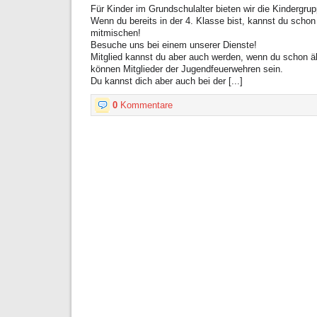
Für Kinder im Grundschulalter bieten wir die Kindergr
Wenn du bereits in der 4. Klasse bist, kannst du scho
mitmischen!
Besuche uns bei einem unserer Dienste!
Mitglied kannst du aber auch werden, wenn du schon älte
können Mitglieder der Jugendfeuerwehren sein.
Du kannst dich aber auch bei der [...]
0
Kommentare