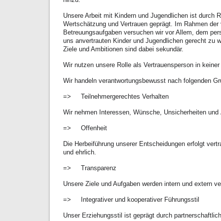
Unsere Arbeit mit Kindern und Jugendlichen ist durch 
Wertschätzung und Vertrauen geprägt. Im Rahmen de
Betreuungsaufgaben versuchen wir vor Allem, dem per
uns anvertrauten Kinder und Jugendlichen gerecht zu 
Ziele und Ambitionen sind dabei sekundär.
Wir nutzen unsere Rolle als Vertrauensperson in keine
Wir handeln verantwortungsbewusst nach folgenden Gr
=> Teilnehmergerechtes Verhalten
Wir nehmen Interessen, Wünsche, Unsicherheiten und 
=> Offenheit
Die Herbeiführung unserer Entscheidungen erfolgt vert
und ehrlich.
=> Transparenz
Unsere Ziele und Aufgaben werden intern und extern ver
=> Integrativer und kooperativer Führungsstil
Unser Erziehungsstil ist geprägt durch partnerschaftl