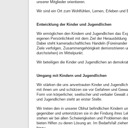
unserer Mitglieder orientieren.
Wir sind ein Ort zum Wohlfühlen, Lernen, Erleben und 
Entwicklung der Kinder und Jugendlichen
Wir ermöglichen den Kindern und Jugendlichen das Exp
eigenen Persönlichkeit mit dem Ziel der Herausbildung 
Dabei steht kameradschaftliches Handeln (Füreinander
Ziele verfolgen, Zusammengehörigkeit demonstrieren 
durchstehen) im Mittelpunkt.
Wir beteiligen die Kinder und Jugendlichen an demokr
Umgang mit Kindern und Jugendlichen
Wir stärken die uns anvertrauten Kinder und Jugendli
mit ihnen um und schützen sie vor Gefahren und Gewalt
Form von körperlicher, seelischer und verbaler Gewalt 
und Jugendlichen steht an erster Stelle.
Wir treten den in unserer Obhut befindlichen Kindern u
gegenüber und unterstützen sie in der Findung ihres 
stehen wir bei allen Schwierigkeiten und Problemen de
bieten Hilfen zu deren Lösung an. Im Bedarfsfall ziehen 
hinzu.