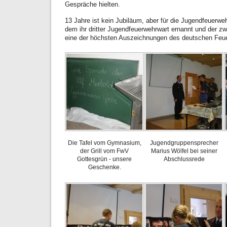
Gespräche hielten.
13 Jahre ist kein Jubiläum, aber für die Jugendfeuerwe
dem ihr dritter Jugendfeuerwehrwart ernannt und der z
eine der höchsten Auszeichnungen des deutschen Feue
Die Tafel vom Gymnasium,
Jugendgruppensprecher
der Grill vom FwV
Marius Wölfel bei seiner
Gottesgrün - unsere
Abschlussrede
Geschenke.