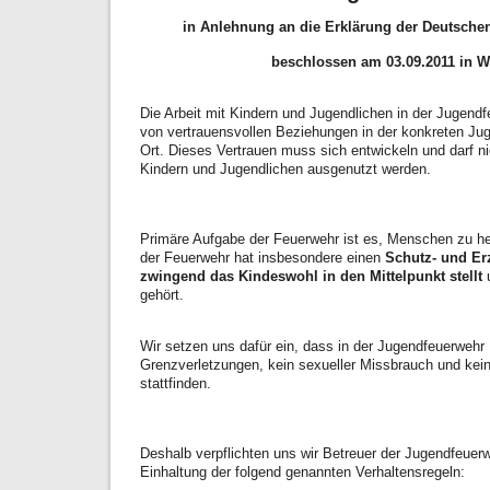
in Anlehnung an die Erklärung der Deutsche
beschlossen am 03.09.2011 in 
Die Arbeit mit Kindern und Jugendlichen in der Jugendf
von vertrauensvollen Beziehungen in der konkreten Jug
Ort. Dieses Vertrauen muss sich entwickeln und darf 
Kindern und Jugendlichen ausgenutzt werden.
Primäre Aufgabe der Feuerwehr ist es, Menschen zu hel
der Feuerwehr hat insbesondere einen
Schutz- und Er
zwingend das Kindeswohl in den Mittelpunkt stellt
u
gehört.
Wir setzen uns dafür ein, dass in der Jugendfeuerwehr
Grenzverletzungen, kein sexueller Missbrauch und kein
stattfinden.
Deshalb verpflichten uns wir Betreuer der Jugendfeuerw
Einhaltung der folgend genannten Verhaltensregeln: