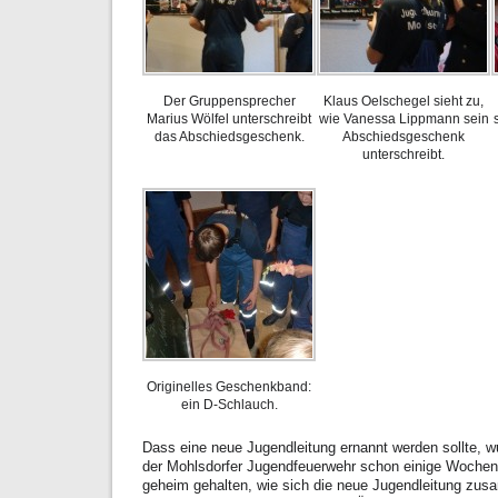
Der Gruppensprecher
Klaus Oelschegel sieht zu,
Marius Wölfel unterschreibt
wie Vanessa Lippmann sein
das Abschiedsgeschenk.
Abschiedsgeschenk
unterschreibt.
Originelles Geschenkband:
ein D-Schlauch.
Dass eine neue Jugendleitung ernannt werden sollte, w
der Mohlsdorfer Jugendfeuerwehr schon einige Wochen.
geheim gehalten, wie sich die neue Jugendleitung zu